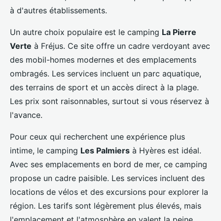
à d'autres établissements.
Un autre choix populaire est le camping
La Pierre
Verte
à Fréjus. Ce site offre un cadre verdoyant avec
des mobil-homes modernes et des emplacements
ombragés. Les services incluent un parc aquatique,
des terrains de sport et un accès direct à la plage.
Les prix sont raisonnables, surtout si vous réservez à
l'avance.
Pour ceux qui recherchent une expérience plus
intime, le camping
Les Palmiers
à Hyères est idéal.
Avec ses emplacements en bord de mer, ce camping
propose un cadre paisible. Les services incluent des
locations de vélos et des excursions pour explorer la
région. Les tarifs sont légèrement plus élevés, mais
l'emplacement et l'atmosphère en valent la peine.