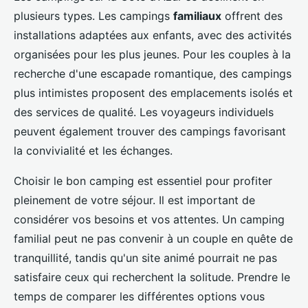
plusieurs types. Les campings
familiaux
offrent des
installations adaptées aux enfants, avec des activités
organisées pour les plus jeunes. Pour les couples à la
recherche d'une escapade romantique, des campings
plus intimistes proposent des emplacements isolés et
des services de qualité. Les voyageurs individuels
peuvent également trouver des campings favorisant
la convivialité et les échanges.
Choisir le bon camping est essentiel pour profiter
pleinement de votre séjour. Il est important de
considérer vos besoins et vos attentes. Un camping
familial peut ne pas convenir à un couple en quête de
tranquillité, tandis qu'un site animé pourrait ne pas
satisfaire ceux qui recherchent la solitude. Prendre le
temps de comparer les différentes options vous