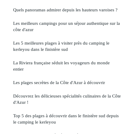
Quels panoramas admirer depuis les hauteurs varoises ?
Les meilleurs campings pour un séjour authentique sur la
côte d'azur
Les 5 meilleures plages à visiter près du camping le
kerleyou dans le finistère sud
La Riviera française séduit les voyageurs du monde
entier
Les plages secrètes de la Côte d'Azur à découvrir
Découvrez les délicieuses spécialités culinaires de la Côte
d'Azur !
Top 5 des plages à découvrir dans le finistère sud depuis
le camping le kerleyou