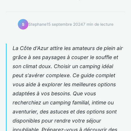
Stephane
15 septembre 2024
7 min de lecture
S
La Côte d'Azur attire les amateurs de plein air
grâce à ses paysages à couper le souffle et
son climat doux. Choisir un camping idéal
peut s'avérer complexe. Ce guide complet
vous aide à explorer les meilleures options
adaptées à vos besoins. Que vous
recherchiez un camping familial, intime ou
aventurier, des astuces et des options sont
disponibles pour rendre votre séjour
inoubliable. Préparez-vous à découvrir des