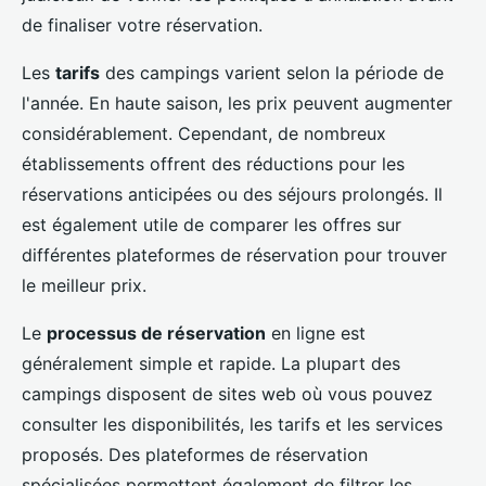
de finaliser votre réservation.
Les
tarifs
des campings varient selon la période de
l'année. En haute saison, les prix peuvent augmenter
considérablement. Cependant, de nombreux
établissements offrent des réductions pour les
réservations anticipées ou des séjours prolongés. Il
est également utile de comparer les offres sur
différentes plateformes de réservation pour trouver
le meilleur prix.
Le
processus de réservation
en ligne est
généralement simple et rapide. La plupart des
campings disposent de sites web où vous pouvez
consulter les disponibilités, les tarifs et les services
proposés. Des plateformes de réservation
spécialisées permettent également de filtrer les