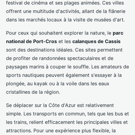
festival de cinéma et ses plages animées. Ces villes
offrent une multitude d'activités, allant de la flânerie
dans les marchés locaux à la visite de musées d'art.
Pour ceux qui souhaitent explorer la nature, le
parc
national de Port-Cros
et les
calanques de Cassis
sont des destinations idéales. Ces sites permettent
de profiter de randonnées spectaculaires et de
paysages marins à couper le souffle. Les amateurs de
sports nautiques peuvent également s'essayer à la
plongée, au kayak ou à la voile dans les eaux
cristallines de la région.
Se déplacer sur la Côte d'Azur est relativement
simple. Les transports en commun, tels que les bus et
les trains, relient efficacement les principales villes et
attractions. Pour une expérience plus flexible, la