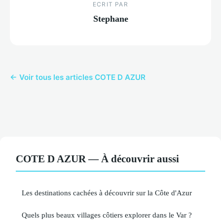
ECRIT PAR
Stephane
← Voir tous les articles COTE D AZUR
COTE D AZUR — À découvrir aussi
Les destinations cachées à découvrir sur la Côte d'Azur
Quels plus beaux villages côtiers explorer dans le Var ?