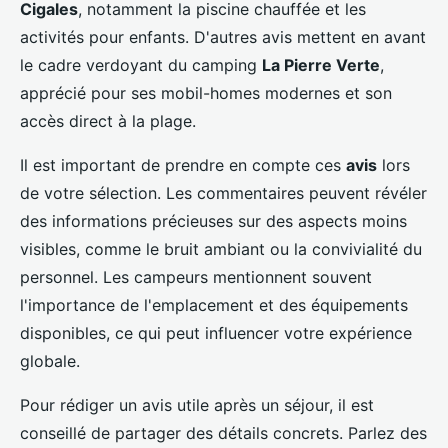
Cigales
, notamment la piscine chauffée et les
activités pour enfants. D'autres avis mettent en avant
le cadre verdoyant du camping
La Pierre Verte
,
apprécié pour ses mobil-homes modernes et son
accès direct à la plage.
Il est important de prendre en compte ces
avis
lors
de votre sélection. Les commentaires peuvent révéler
des informations précieuses sur des aspects moins
visibles, comme le bruit ambiant ou la convivialité du
personnel. Les campeurs mentionnent souvent
l'importance de l'emplacement et des équipements
disponibles, ce qui peut influencer votre expérience
globale.
Pour rédiger un avis utile après un séjour, il est
conseillé de partager des détails concrets. Parlez des