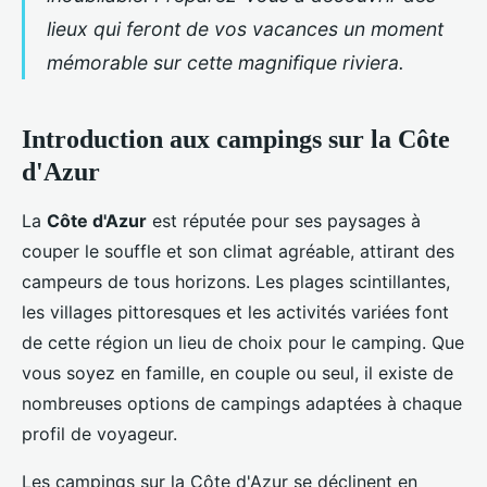
lieux qui feront de vos vacances un moment
mémorable sur cette magnifique riviera.
Introduction aux campings sur la Côte
d'Azur
La
Côte d'Azur
est réputée pour ses paysages à
couper le souffle et son climat agréable, attirant des
campeurs de tous horizons. Les plages scintillantes,
les villages pittoresques et les activités variées font
de cette région un lieu de choix pour le camping. Que
vous soyez en famille, en couple ou seul, il existe de
nombreuses options de campings adaptées à chaque
profil de voyageur.
Les campings sur la Côte d'Azur se déclinent en