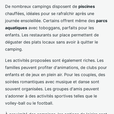
De nombreux campings disposent de
piscines
chauffées, idéales pour se rafraîchir après une
journée ensoleillée. Certains offrent même des
parcs
aquatiques
avec toboggans, parfaits pour les
enfants. Les restaurants sur place permettent de
déguster des plats locaux sans avoir à quitter le
camping.
Les activités proposées sont également riches. Les
familles peuvent profiter d'animations, de clubs pour
enfants et de jeux en plein air. Pour les couples, des
soirées romantiques avec musique et danse sont
souvent organisées. Les groupes d'amis peuvent
s'adonner à des activités sportives telles que le
volley-ball ou le football.