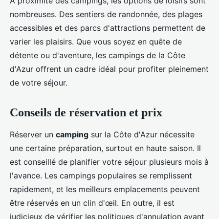
À proximité des campings, les options de loisirs sont
nombreuses. Des sentiers de randonnée, des plages
accessibles et des parcs d'attractions permettent de
varier les plaisirs. Que vous soyez en quête de
détente ou d'aventure, les campings de la Côte
d'Azur offrent un cadre idéal pour profiter pleinement
de votre séjour.
Conseils de réservation et prix
Réserver un
camping
sur la Côte d'Azur nécessite
une certaine préparation, surtout en haute saison. Il
est conseillé de planifier votre séjour plusieurs mois à
l'avance. Les campings populaires se remplissent
rapidement, et les meilleurs emplacements peuvent
être réservés en un clin d'œil. En outre, il est
judicieux de vérifier les politiques d'annulation avant