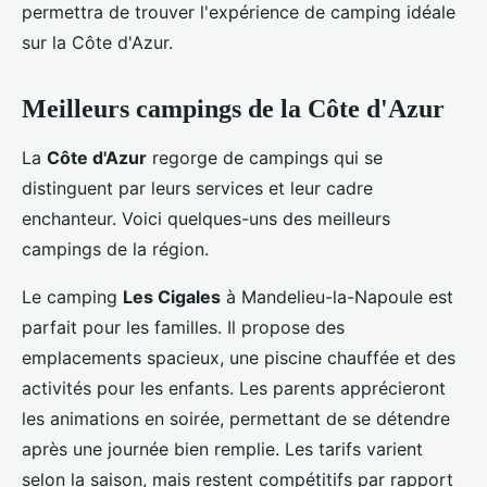
permettra de trouver l'expérience de camping idéale
sur la Côte d'Azur.
Meilleurs campings de la Côte d'Azur
La
Côte d'Azur
regorge de campings qui se
distinguent par leurs services et leur cadre
enchanteur. Voici quelques-uns des meilleurs
campings de la région.
Le camping
Les Cigales
à Mandelieu-la-Napoule est
parfait pour les familles. Il propose des
emplacements spacieux, une piscine chauffée et des
activités pour les enfants. Les parents apprécieront
les animations en soirée, permettant de se détendre
après une journée bien remplie. Les tarifs varient
selon la saison, mais restent compétitifs par rapport