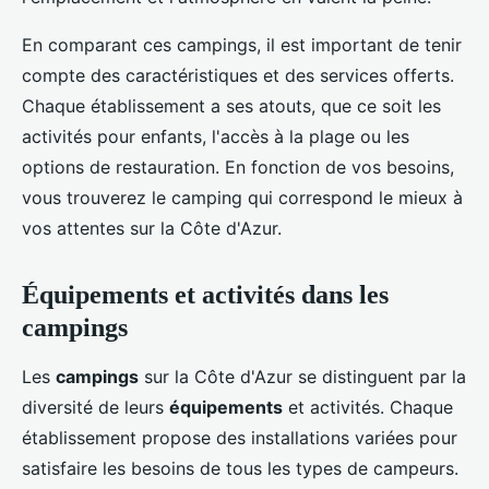
En comparant ces campings, il est important de tenir
compte des caractéristiques et des services offerts.
Chaque établissement a ses atouts, que ce soit les
activités pour enfants, l'accès à la plage ou les
options de restauration. En fonction de vos besoins,
vous trouverez le camping qui correspond le mieux à
vos attentes sur la Côte d'Azur.
Équipements et activités dans les
campings
Les
campings
sur la Côte d'Azur se distinguent par la
diversité de leurs
équipements
et activités. Chaque
établissement propose des installations variées pour
satisfaire les besoins de tous les types de campeurs.