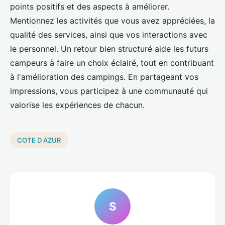
points positifs et des aspects à améliorer.
Mentionnez les activités que vous avez appréciées, la
qualité des services, ainsi que vos interactions avec
le personnel. Un retour bien structuré aide les futurs
campeurs à faire un choix éclairé, tout en contribuant
à l'amélioration des campings. En partageant vos
impressions, vous participez à une communauté qui
valorise les expériences de chacun.
COTE D AZUR
S