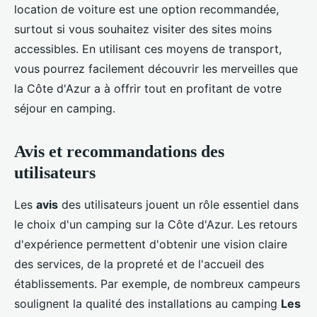
location de voiture est une option recommandée,
surtout si vous souhaitez visiter des sites moins
accessibles. En utilisant ces moyens de transport,
vous pourrez facilement découvrir les merveilles que
la Côte d'Azur a à offrir tout en profitant de votre
séjour en camping.
Avis et recommandations des
utilisateurs
Les
avis
des utilisateurs jouent un rôle essentiel dans
le choix d'un camping sur la Côte d'Azur. Les retours
d'expérience permettent d'obtenir une vision claire
des services, de la propreté et de l'accueil des
établissements. Par exemple, de nombreux campeurs
soulignent la qualité des installations au camping
Les