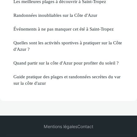
Les meilleures plages à découvrir à Saint-Tropez
Randonnées inoubliables sur la Côte d'Azur
Événements à ne pas manquer cet été à Saint-Tropez
Quelles sont les activités sportives à pratiquer sur la Côte
d'Azur ?
Quand partir sur la côte d'Azur pour profiter du soleil ?
Guide pratique des plages et randonnées secrètes du var
sur la côte d'azur
Mentions légales
Contact