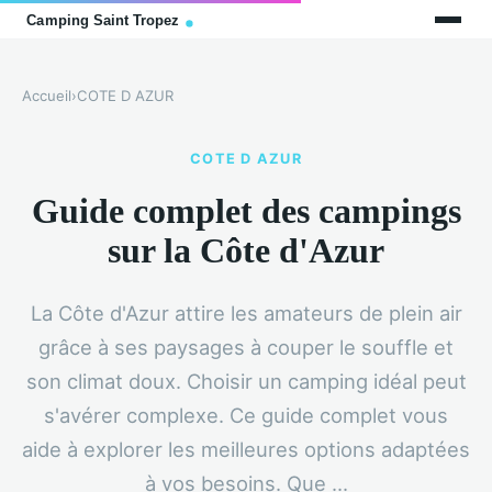
Accueil
›
COTE D AZUR
COTE D AZUR
Guide complet des campings
sur la Côte d'Azur
La Côte d'Azur attire les amateurs de plein air
grâce à ses paysages à couper le souffle et
son climat doux. Choisir un camping idéal peut
s'avérer complexe. Ce guide complet vous
aide à explorer les meilleures options adaptées
à vos besoins. Que ...