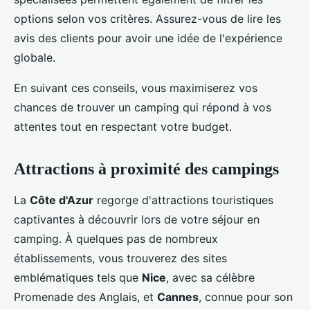
options selon vos critères. Assurez-vous de lire les
avis des clients pour avoir une idée de l'expérience
globale.
En suivant ces conseils, vous maximiserez vos
chances de trouver un camping qui répond à vos
attentes tout en respectant votre budget.
Attractions à proximité des campings
La
Côte d'Azur
regorge d'attractions touristiques
captivantes à découvrir lors de votre séjour en
camping. À quelques pas de nombreux
établissements, vous trouverez des sites
emblématiques tels que
Nice
, avec sa célèbre
Promenade des Anglais, et
Cannes
, connue pour son