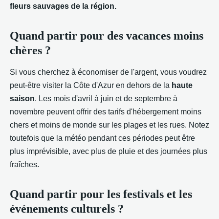
fleurs sauvages de la région.
Quand partir pour des vacances moins
chères ?
Si vous cherchez à économiser de l'argent, vous voudrez
peut-être visiter la Côte d'Azur en dehors de la
haute
saison
. Les mois d'avril à juin et de septembre à
novembre peuvent offrir des tarifs d'hébergement moins
chers et moins de monde sur les plages et les rues. Notez
toutefois que la météo pendant ces périodes peut être
plus imprévisible, avec plus de pluie et des journées plus
fraîches.
Quand partir pour les festivals et les
événements culturels ?