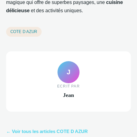
magique qui offre de superbes paysages, une
cuisine
délicieuse
et des activités uniques.
COTE D AZUR
J
ECRIT PAR
Jean
← Voir tous les articles COTE D AZUR