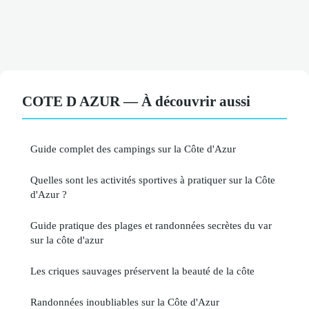
COTE D AZUR — À découvrir aussi
Guide complet des campings sur la Côte d'Azur
Quelles sont les activités sportives à pratiquer sur la Côte
d'Azur ?
Guide pratique des plages et randonnées secrètes du var
sur la côte d'azur
Les criques sauvages préservent la beauté de la côte
Randonnées inoubliables sur la Côte d'Azur