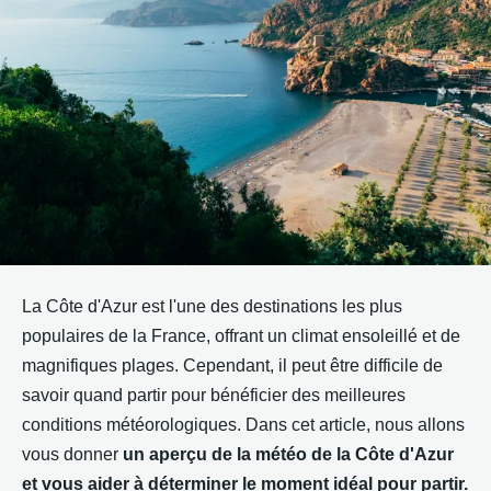
La Côte d'Azur est l'une des destinations les plus
populaires de la France, offrant un climat ensoleillé et de
magnifiques plages. Cependant, il peut être difficile de
savoir quand partir pour bénéficier des meilleures
conditions météorologiques. Dans cet article, nous allons
vous donner
un aperçu de la météo de la Côte d'Azur
et vous aider à déterminer le moment idéal pour partir.