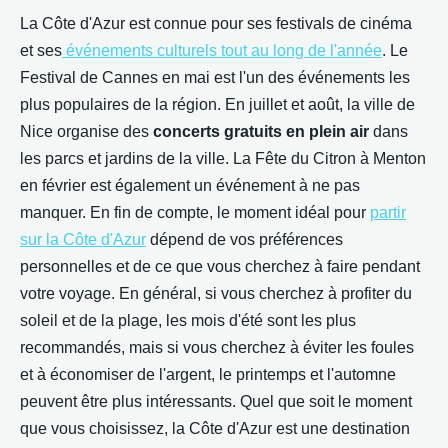
La Côte d'Azur est connue pour ses festivals de cinéma
et ses
événements culturels tout au long de l'année
. Le
Festival de Cannes en mai est l'un des événements les
plus populaires de la région. En juillet et août, la ville de
Nice organise des
concerts gratuits en plein air
dans
les parcs et jardins de la ville. La Fête du Citron à Menton
en février est également un événement à ne pas
manquer. En fin de compte, le moment idéal pour
partir
sur la Côte d'Azur
dépend de vos préférences
personnelles et de ce que vous cherchez à faire pendant
votre voyage. En général, si vous cherchez à profiter du
soleil et de la plage, les mois d'été sont les plus
recommandés, mais si vous cherchez à éviter les foules
et à économiser de l'argent, le printemps et l'automne
peuvent être plus intéressants. Quel que soit le moment
que vous choisissez, la Côte d'Azur est une destination