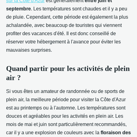
sur la Côte d'Azur
est généralement
entre juin et
septembre
. Les températures sont chaudes et il y a peu
de pluie. Cependant, cette période est également la plus
achalandée, avec beaucoup de touristes qui viennent
profiter des vacances d'été. Il est donc conseillé de
réserver votre hébergement à l'avance pour éviter les
mauvaises surprises.
Quand partir pour les activités de plein
air ?
Si vous êtes un amateur de randonnée ou de sports de
plein air, la meilleure période pour visiter la Côte d'Azur
est au printemps ou à l'automne. Les températures sont
douces et agréables pour les activités en plein air. Les
mois de mai et juin sont particulièrement recommandés,
car il y a une explosion de couleurs avec la
floraison des