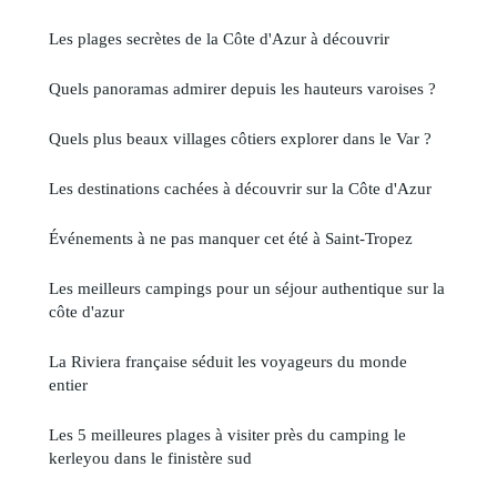
Les plages secrètes de la Côte d'Azur à découvrir
Quels panoramas admirer depuis les hauteurs varoises ?
Quels plus beaux villages côtiers explorer dans le Var ?
Les destinations cachées à découvrir sur la Côte d'Azur
Événements à ne pas manquer cet été à Saint-Tropez
Les meilleurs campings pour un séjour authentique sur la
côte d'azur
La Riviera française séduit les voyageurs du monde
entier
Les 5 meilleures plages à visiter près du camping le
kerleyou dans le finistère sud