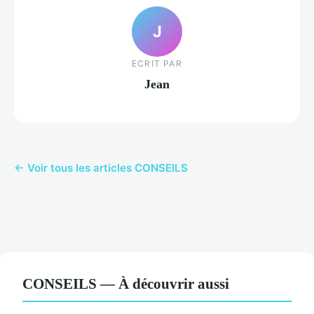
J
ECRIT PAR
Jean
← Voir tous les articles CONSEILS
CONSEILS — À découvrir aussi