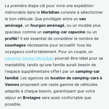
La première étape clé pour vivre une expédition
mémorable dans le
Morbihan
consiste à sélectionner
le bon véhicule. Que privilégier entre un
van
aménagé
, un
fourgon aménagé
, ou un modèle plus
spacieux comme un
camping-car capucine
ou un
profilé
? Il est essentiel de considérer le nombre de
couchages
nécessaires pour accueillir tous les
voyageurs confortablement. Pour un couple, un
camping Vannes Morbihan
pourrait être idéal pour sa
maniabilité, tandis qu'une famille aurait besoin de
l'espace supplémentaire offert par un
camping-car
familial
. Les agences de
location de camping-cars à
Vannes
proposent une vaste gamme de véhicules
adaptés à chaque besoin, garantissant que votre
séjour en
Bretagne
sera aussi confortable que
possible.