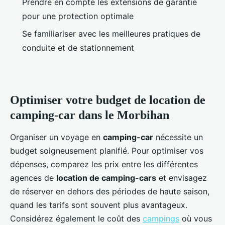
Prendre en compte les extensions de garantie
pour une protection optimale
Se familiariser avec les meilleures pratiques de
conduite et de stationnement
Optimiser votre budget de location de
camping-car dans le Morbihan
Organiser un voyage en
camping-car
nécessite un
budget soigneusement planifié. Pour optimiser vos
dépenses, comparez les prix entre les différentes
agences de
location de camping-cars
et envisagez
de réserver en dehors des périodes de haute saison,
quand les tarifs sont souvent plus avantageux.
Considérez également le coût des
campings
où vous