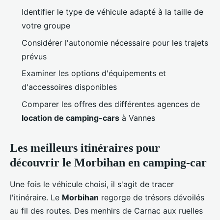
Identifier le type de véhicule adapté à la taille de
votre groupe
Considérer l'autonomie nécessaire pour les trajets
prévus
Examiner les options d'équipements et
d'accessoires disponibles
Comparer les offres des différentes agences de
location de camping-cars
à Vannes
Les meilleurs itinéraires pour
découvrir le Morbihan en camping-car
Une fois le véhicule choisi, il s'agit de tracer
l'itinéraire. Le
Morbihan
regorge de trésors dévoilés
au fil des routes. Des menhirs de Carnac aux ruelles