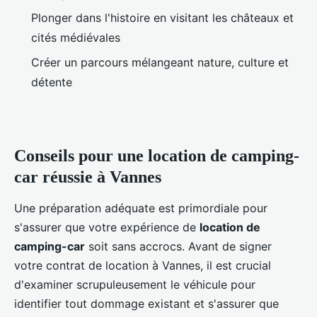
Plonger dans l'histoire en visitant les châteaux et
cités médiévales
Créer un parcours mélangeant nature, culture et
détente
Conseils pour une location de camping-
car réussie à Vannes
Une préparation adéquate est primordiale pour
s'assurer que votre expérience de
location de
camping-car
soit sans accrocs. Avant de signer
votre contrat de location à Vannes, il est crucial
d'examiner scrupuleusement le véhicule pour
identifier tout dommage existant et s'assurer que