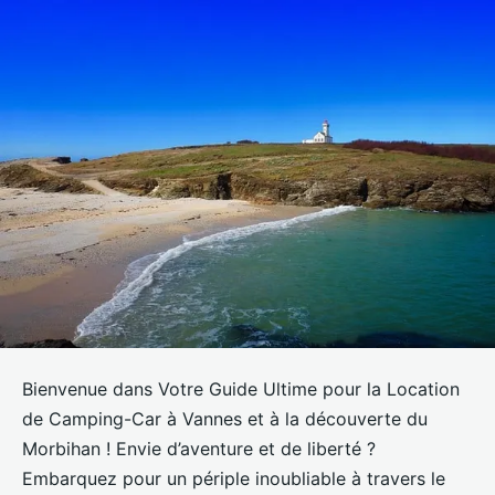
Bienvenue dans Votre Guide Ultime pour la Location
de Camping-Car à Vannes et à la découverte du
Morbihan ! Envie d’aventure et de liberté ?
Embarquez pour un périple inoubliable à travers le