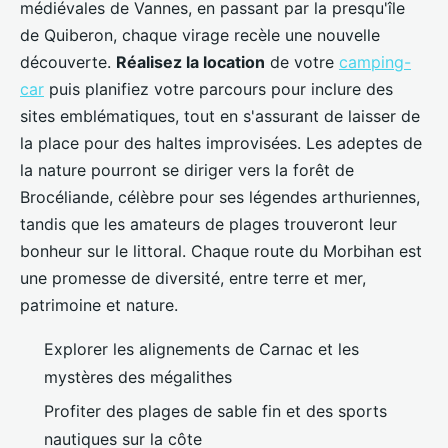
médiévales de Vannes, en passant par la presqu'île
de Quiberon, chaque virage recèle une nouvelle
découverte.
Réalisez la location
de votre
camping-
car
puis planifiez votre parcours pour inclure des
sites emblématiques, tout en s'assurant de laisser de
la place pour des haltes improvisées. Les adeptes de
la nature pourront se diriger vers la forêt de
Brocéliande, célèbre pour ses légendes arthuriennes,
tandis que les amateurs de plages trouveront leur
bonheur sur le littoral. Chaque route du Morbihan est
une promesse de diversité, entre terre et mer,
patrimoine et nature.
Explorer les alignements de Carnac et les
mystères des mégalithes
Profiter des plages de sable fin et des sports
nautiques sur la côte