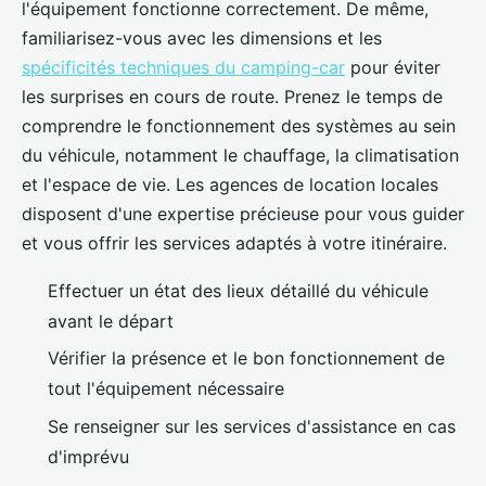
l'équipement fonctionne correctement. De même,
familiarisez-vous avec les dimensions et les
spécificités techniques du camping-car
pour éviter
les surprises en cours de route. Prenez le temps de
comprendre le fonctionnement des systèmes au sein
du véhicule, notamment le chauffage, la climatisation
et l'espace de vie. Les agences de location locales
disposent d'une expertise précieuse pour vous guider
et vous offrir les services adaptés à votre itinéraire.
Effectuer un état des lieux détaillé du véhicule
avant le départ
Vérifier la présence et le bon fonctionnement de
tout l'équipement nécessaire
Se renseigner sur les services d'assistance en cas
d'imprévu