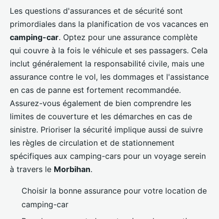
Les questions d'assurances et de sécurité sont
primordiales dans la planification de vos vacances en
camping-car
. Optez pour une assurance complète
qui couvre à la fois le véhicule et ses passagers. Cela
inclut généralement la responsabilité civile, mais une
assurance contre le vol, les dommages et l'assistance
en cas de panne est fortement recommandée.
Assurez-vous également de bien comprendre les
limites de couverture et les démarches en cas de
sinistre. Prioriser la sécurité implique aussi de suivre
les règles de circulation et de stationnement
spécifiques aux camping-cars pour un voyage serein
à travers le
Morbihan
.
Choisir la bonne assurance pour votre location de
camping-car