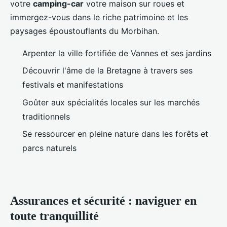
votre
camping-car
votre maison sur roues et
immergez-vous dans le riche patrimoine et les
paysages époustouflants du Morbihan.
Arpenter la ville fortifiée de Vannes et ses jardins
Découvrir l'âme de la Bretagne à travers ses
festivals et manifestations
Goûter aux spécialités locales sur les marchés
traditionnels
Se ressourcer en pleine nature dans les forêts et
parcs naturels
Assurances et sécurité : naviguer en
toute tranquillité