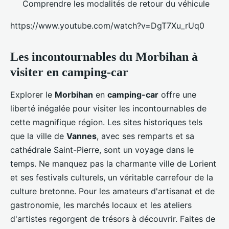
Comprendre les modalités de retour du véhicule
https://www.youtube.com/watch?v=DgT7Xu_rUq0
Les incontournables du Morbihan à
visiter en camping-car
Explorer le
Morbihan
en
camping-car
offre une
liberté inégalée pour visiter les incontournables de
cette magnifique région. Les sites historiques tels
que la ville de
Vannes
, avec ses remparts et sa
cathédrale Saint-Pierre, sont un voyage dans le
temps. Ne manquez pas la charmante ville de Lorient
et ses festivals culturels, un véritable carrefour de la
culture bretonne. Pour les amateurs d'artisanat et de
gastronomie, les marchés locaux et les ateliers
d'artistes regorgent de trésors à découvrir. Faites de