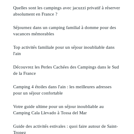
Quelles sont les campings avec jacuzzi privatif à réserver
absolument en France ?
Séjournez dans un camping familial à domme pour des
vacances mémorables
Top activités familiale pour un séjour inoubliable dans
l'ain
Découvrez les Perles Cachées des Campings dans le Sud
de la France
Camping 4 étoiles dans l'ain : les meilleures adresses
pour un séjour confortable
Votre guide ultime pour un séjour inoubliable au
Camping Cala Llevado à Tossa del Mar
Guide des activités estivales : quoi faire autour de Saint-
Tropez