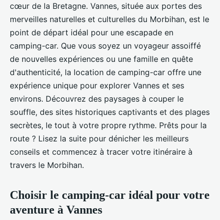
cœur de la Bretagne. Vannes, située aux portes des
merveilles naturelles et culturelles du Morbihan, est le
point de départ idéal pour une escapade en
camping-car. Que vous soyez un voyageur assoiffé
de nouvelles expériences ou une famille en quête
d'authenticité, la location de camping-car offre une
expérience unique pour explorer Vannes et ses
environs. Découvrez des paysages à couper le
souffle, des sites historiques captivants et des plages
secrètes, le tout à votre propre rythme. Prêts pour la
route ? Lisez la suite pour dénicher les meilleurs
conseils et commencez à tracer votre itinéraire à
travers le Morbihan.
Choisir le camping-car idéal pour votre
aventure à Vannes