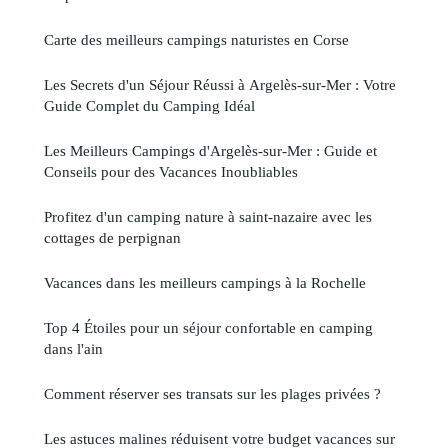
Carte des meilleurs campings naturistes en Corse
Les Secrets d'un Séjour Réussi à Argelès-sur-Mer : Votre
Guide Complet du Camping Idéal
Les Meilleurs Campings d'Argelès-sur-Mer : Guide et
Conseils pour des Vacances Inoubliables
Profitez d'un camping nature à saint-nazaire avec les
cottages de perpignan
Vacances dans les meilleurs campings à la Rochelle
Top 4 Étoiles pour un séjour confortable en camping
dans l'ain
Comment réserver ses transats sur les plages privées ?
Les astuces malines réduisent votre budget vacances sur