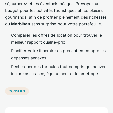
séjournerez et les éventuels péages. Prévoyez un
budget pour les activités touristiques et les plaisirs
gourmands, afin de profiter pleinement des richesses
du
Morbihan
sans surprise pour votre portefeuille.
Comparer les offres de location pour trouver le
meilleur rapport qualité-prix
Planifier votre itinéraire en prenant en compte les
dépenses annexes
Rechercher des formules tout compris qui peuvent
inclure assurance, équipement et kilométrage
CONSEILS