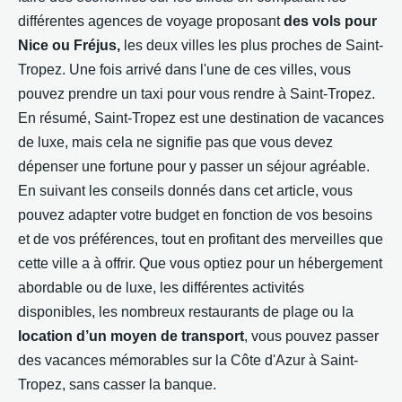
différentes agences de voyage proposant
des vols pour
Nice ou Fréjus,
les deux villes les plus proches de Saint-
Tropez. Une fois arrivé dans l'une de ces villes, vous
pouvez prendre un taxi pour vous rendre à Saint-Tropez.
En résumé, Saint-Tropez est une destination de vacances
de luxe, mais cela ne signifie pas que vous devez
dépenser une fortune pour y passer un séjour agréable.
En suivant les conseils donnés dans cet article, vous
pouvez adapter votre budget en fonction de vos besoins
et de vos préférences, tout en profitant des merveilles que
cette ville a à offrir. Que vous optiez pour un hébergement
abordable ou de luxe, les différentes activités
disponibles, les nombreux restaurants de plage ou la
location d’un moyen de transport
, vous pouvez passer
des vacances mémorables sur la Côte d'Azur à Saint-
Tropez, sans casser la banque.