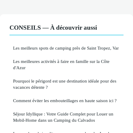
CONSEILS — À découvrir aussi
Les meilleurs spots de camping près de Saint Tropez, Var
Les meilleures activités à faire en famille sur la Côte
d'Azur
Pourquoi le périgord est une destination idéale pour des
vacances détente ?
Comment éviter les embouteillages en haute saison ici ?
Séjour Idyllique : Votre Guide Complet pour Louer un
Mobil-Home dans un Camping du Calvados