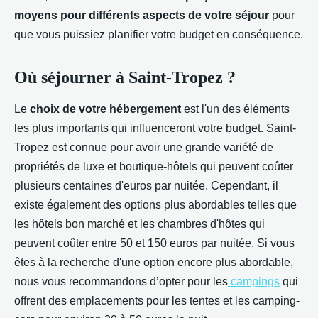
moyens pour différents aspects de votre séjour
pour
que vous puissiez planifier votre budget en conséquence.
Où séjourner à Saint-Tropez ?
Le
choix de votre hébergement
est l'un des éléments
les plus importants qui influenceront votre budget. Saint-
Tropez est connue pour avoir une grande variété de
propriétés de luxe et boutique-hôtels qui peuvent coûter
plusieurs centaines d'euros par nuitée. Cependant, il
existe également des options plus abordables telles que
les hôtels bon marché et les chambres d'hôtes qui
peuvent coûter entre 50 et 150 euros par nuitée. Si vous
êtes à la recherche d'une option encore plus abordable,
nous vous recommandons d’opter pour les
campings
qui
offrent des emplacements pour les tentes et les camping-