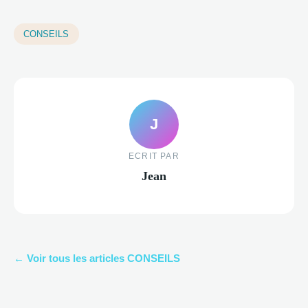
CONSEILS
J
ECRIT PAR
Jean
← Voir tous les articles CONSEILS