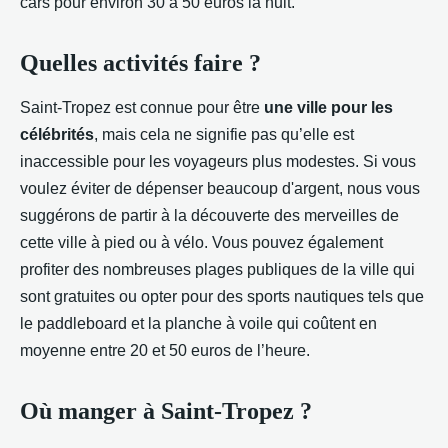
cars pour environ 30 à 50 euros la nuit.
Quelles activités faire ?
Saint-Tropez est connue pour être
une ville pour les
célébrités
, mais cela ne signifie pas qu’elle est
inaccessible pour les voyageurs plus modestes. Si vous
voulez éviter de dépenser beaucoup d'argent, nous vous
suggérons de partir à la découverte des merveilles de
cette ville à pied ou à vélo. Vous pouvez également
profiter des nombreuses plages publiques de la ville qui
sont gratuites ou opter pour des sports nautiques tels que
le paddleboard et la planche à voile qui coûtent en
moyenne entre 20 et 50 euros de l’heure.
Où manger à Saint-Tropez ?