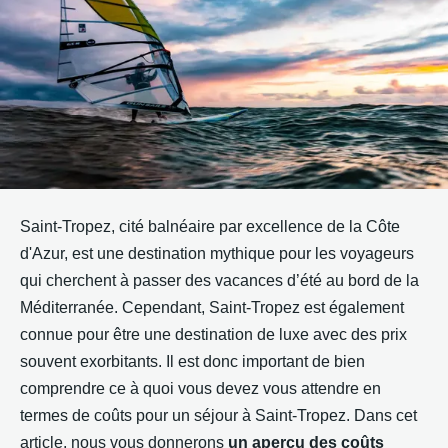
Saint-Tropez, cité balnéaire par excellence de la Côte
d'Azur, est une destination mythique pour les voyageurs
qui cherchent à passer des vacances d’été au bord de la
Méditerranée. Cependant, Saint-Tropez est également
connue pour être une destination de luxe avec des prix
souvent exorbitants. Il est donc important de bien
comprendre ce à quoi vous devez vous attendre en
termes de coûts pour un séjour à Saint-Tropez. Dans cet
article, nous vous donnerons
un aperçu des coûts