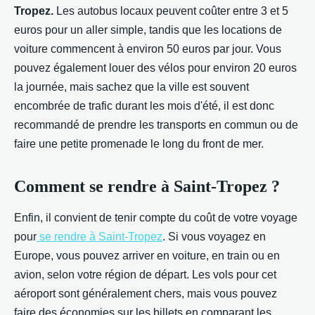
Tropez.
Les autobus locaux peuvent coûter entre 3 et 5
euros pour un aller simple, tandis que les locations de
voiture commencent à environ 50 euros par jour. Vous
pouvez également louer des vélos pour environ 20 euros
la journée, mais sachez que la ville est souvent
encombrée de trafic durant les mois d'été, il est donc
recommandé de prendre les transports en commun ou de
faire une petite promenade le long du front de mer.
Comment se rendre à Saint-Tropez ?
Enfin, il convient de tenir compte du coût de votre voyage
pour
se rendre à Saint-Tropez
. Si vous voyagez en
Europe, vous pouvez arriver en voiture, en train ou en
avion, selon votre région de départ. Les vols pour cet
aéroport sont généralement chers, mais vous pouvez
faire des économies sur les billets en comparant les