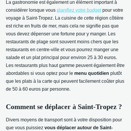
La gastronomie est également un élément important à
considérer lorsque vous
planifiez votre budget
pour votre
voyage à Saint-Tropez. La cuisine de cette région côtière
est riche en fruits de mer, mais cela ne signifie pas que
vous devez dépenser une fortune pour y manger. Les
restaurants de plage sont souvent moins chers que les
restaurants en centre-ville et vous pourrez manger une
salade et un plat principal pour environ 25 à 30 euros.
Les restaurants plus haut gamme peuvent également être
abordables si vous optez pour le
menu quotidien
plutôt
que les plats à la carte qui peuvent facilement coûter plus
de 50 à 60 euros par personne.
Comment se déplacer à Saint-Tropez ?
Divers moyens de transport sont à votre disposition pour
que vous puissiez
vous déplacer autour de Saint-