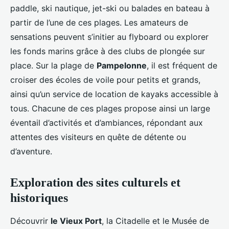
paddle, ski nautique, jet-ski ou balades en bateau à
partir de l’une de ces plages. Les amateurs de
sensations peuvent s’initier au flyboard ou explorer
les fonds marins grâce à des clubs de plongée sur
place. Sur la plage de
Pampelonne
, il est fréquent de
croiser des écoles de voile pour petits et grands,
ainsi qu’un service de location de kayaks accessible à
tous. Chacune de ces plages propose ainsi un large
éventail d’activités et d’ambiances, répondant aux
attentes des visiteurs en quête de détente ou
d’aventure.
Exploration des sites culturels et
historiques
Découvrir
le Vieux Port
, la Citadelle et le Musée de