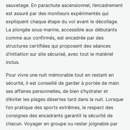
sauvetage. En parachute ascensionnel, l’encadrement
est assuré par des moniteurs expérimentés qui
expliquent chaque étape du vol avant le décollage.
La plongée sous-marine, accessible aux débutants
comme aux confirmés, est encadrée par des
structures certifiées qui proposent des séances
d’initiation sur site sécurisé, avec tout le matériel
inclus.
Pour vivre une nuit mémorable tout en restant en
sécurité, il est conseillé de garder à portée de main
ses affaires personnelles, de bien s’hydrater et
d’éviter les plages désertes tard dans la nuit. Lorsque
l’on pratique des sports extrêmes, le respect des
consignes des encadrants garantit la sécurité de
chacun. Voyager en groupe ou rester joignable par