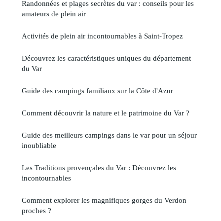
Randonnées et plages secrètes du var : conseils pour les
amateurs de plein air
Activités de plein air incontournables à Saint-Tropez
Découvrez les caractéristiques uniques du département
du Var
Guide des campings familiaux sur la Côte d'Azur
Comment découvrir la nature et le patrimoine du Var ?
Guide des meilleurs campings dans le var pour un séjour
inoubliable
Les Traditions provençales du Var : Découvrez les
incontournables
Comment explorer les magnifiques gorges du Verdon
proches ?