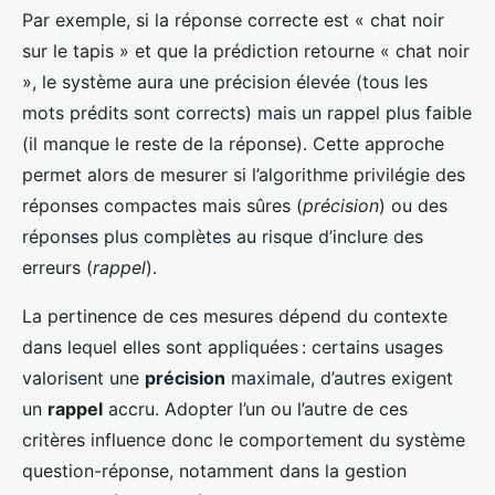
Par exemple, si la réponse correcte est « chat noir
sur le tapis » et que la prédiction retourne « chat noir
», le système aura une précision élevée (tous les
mots prédits sont corrects) mais un rappel plus faible
(il manque le reste de la réponse). Cette approche
permet alors de mesurer si l’algorithme privilégie des
réponses compactes mais sûres (
précision
) ou des
réponses plus complètes au risque d’inclure des
erreurs (
rappel
).
La pertinence de ces mesures dépend du contexte
dans lequel elles sont appliquées : certains usages
valorisent une
précision
maximale, d’autres exigent
un
rappel
accru. Adopter l’un ou l’autre de ces
critères influence donc le comportement du système
question-réponse, notamment dans la gestion