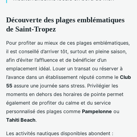
Découverte des plages emblématiques
de Saint-Tropez
Pour profiter au mieux de ces plages emblématiques,
il est conseillé d’arriver tôt, surtout en pleine saison,
afin d’éviter l’affluence et de bénéficier d’un
emplacement idéal. Louer un transat ou réserver à
l’avance dans un établissement réputé comme le
Club
55
assure une journée sans stress. Privilégier les
moments en dehors des horaires de pointe permet
également de profiter du calme et du service
personnalisé des plages comme
Pampelonne
ou
Tahiti Beach
.
Les activités nautiques disponibles abondent :