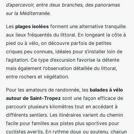
d’apercevoir, entre deux branches, des panoramas
sur la Méditerranée.
Les
plages isolées
forment une alternative tranquille
aux lieux fréquentés du littoral. En longeant la côte à
pied ou à vélo, on découvre parfois de petites
criques peu connues, idéales pour s’installer loin de
l’agitation. Ce type d’excursion favorise la détente
mais également l’observation détaillée du littoral,
entre rochers et végétation.
Pour les amateurs de randonnée, les
balades à vélo
autour de Saint-Tropez
sont une façon efficace de
parcourir plusieurs kilomètres tout en accédant à
différents sentiers. Les itinéraires varient du chemin
facile pour familles aux pistes plus sportives pour
cyclistes avertis. En rythme doux ou soutenu, chacun