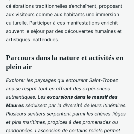
célébrations traditionnelles s’enchaînent, proposant
aux visiteurs comme aux habitants une immersion
culturelle. Participer à ces manifestations enrichit
souvent le séjour par des découvertes humaines et
artistiques inattendues.
Parcours dans la nature et activités en
plein air
Explorer les paysages qui entourent Saint-Tropez
apaise l’esprit tout en offrant des expériences
authentiques. Les
excursions dans le massif des
Maures
séduisent par la diversité de leurs itinéraires.
Plusieurs sentiers serpentent parmi les chênes-lièges
et pins maritimes, propices à des promenades ou
randonnées. L’ascension de certains reliefs permet