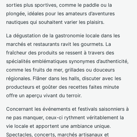
sorties plus sportives, comme le paddle ou la
plongée, idéales pour les amateurs d’aventures
nautiques qui souhaitent varier les plaisirs.
La dégustation de la gastronomie locale dans les
marchés et restaurants ravit les gourmets. La
fraîcheur des produits se ressent à travers des
spécialités emblématiques synonymes d’authenticité,
comme les fruits de mer, grillades ou douceurs
régionales. Flâner dans les halls, discuter avec les
producteurs et goûter des recettes faites minute
offre un aperçu vivant du terroir.
Concernant les événements et festivals saisonniers à
ne pas manquer, ceux-ci rythment véritablement la
vie locale et apportent une ambiance unique.
Spectacles, concerts, marchés artisanaux et