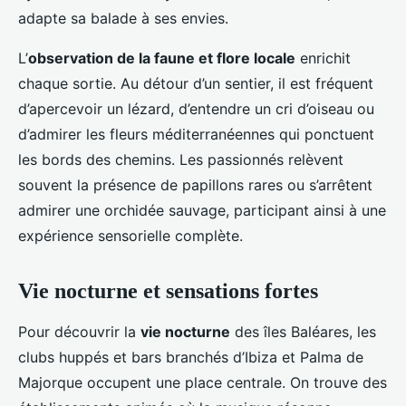
adapte sa balade à ses envies.
L’
observation de la faune et flore locale
enrichit
chaque sortie. Au détour d’un sentier, il est fréquent
d’apercevoir un lézard, d’entendre un cri d’oiseau ou
d’admirer les fleurs méditerranéennes qui ponctuent
les bords des chemins. Les passionnés relèvent
souvent la présence de papillons rares ou s’arrêtent
admirer une orchidée sauvage, participant ainsi à une
expérience sensorielle complète.
Vie nocturne et sensations fortes
Pour découvrir la
vie nocturne
des îles Baléares, les
clubs huppés et bars branchés d’Ibiza et Palma de
Majorque occupent une place centrale. On trouve des