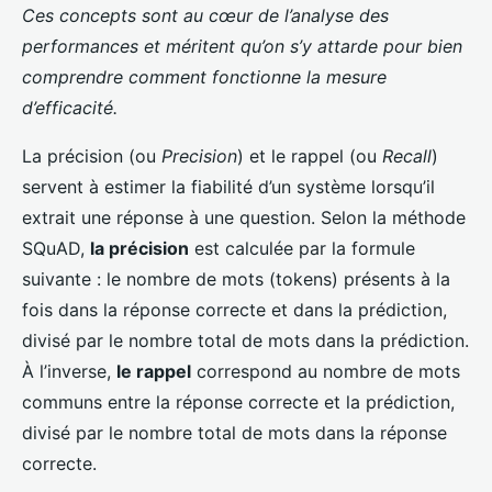
Ces concepts sont au cœur de l’analyse des
performances et méritent qu’on s’y attarde pour bien
comprendre comment fonctionne la mesure
d’efficacité.
La précision (ou
Precision
) et le rappel (ou
Recall
)
servent à estimer la fiabilité d’un système lorsqu’il
extrait une réponse à une question. Selon la méthode
SQuAD,
la précision
est calculée par la formule
suivante : le nombre de mots (tokens) présents à la
fois dans la réponse correcte et dans la prédiction,
divisé par le nombre total de mots dans la prédiction.
À l’inverse,
le rappel
correspond au nombre de mots
communs entre la réponse correcte et la prédiction,
divisé par le nombre total de mots dans la réponse
correcte.