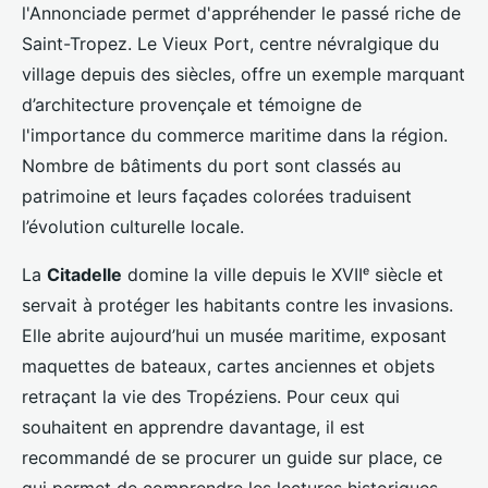
l'Annonciade permet d'appréhender le passé riche de
Saint-Tropez. Le Vieux Port, centre névralgique du
village depuis des siècles, offre un exemple marquant
d’architecture provençale et témoigne de
l'importance du commerce maritime dans la région.
Nombre de bâtiments du port sont classés au
patrimoine et leurs façades colorées traduisent
l’évolution culturelle locale.
La
Citadelle
domine la ville depuis le XVIIᵉ siècle et
servait à protéger les habitants contre les invasions.
Elle abrite aujourd’hui un musée maritime, exposant
maquettes de bateaux, cartes anciennes et objets
retraçant la vie des Tropéziens. Pour ceux qui
souhaitent en apprendre davantage, il est
recommandé de se procurer un guide sur place, ce
qui permet de comprendre les lectures historiques