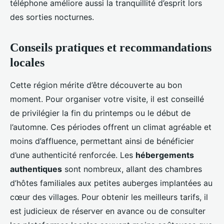
téléphone améliore aussi la tranquillité d’esprit lors
des sorties nocturnes.
Conseils pratiques et recommandations
locales
Cette région mérite d’être découverte au bon
moment. Pour organiser votre visite, il est conseillé
de privilégier la fin du printemps ou le début de
l’automne. Ces périodes offrent un climat agréable et
moins d’affluence, permettant ainsi de bénéficier
d’une authenticité renforcée. Les
hébergements
authentiques
sont nombreux, allant des chambres
d’hôtes familiales aux petites auberges implantées au
cœur des villages. Pour obtenir les meilleurs tarifs, il
est judicieux de réserver en avance ou de consulter