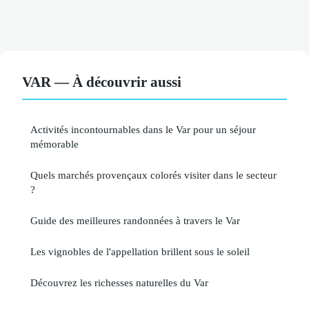
VAR — À découvrir aussi
Activités incontournables dans le Var pour un séjour
mémorable
Quels marchés provençaux colorés visiter dans le secteur
?
Guide des meilleures randonnées à travers le Var
Les vignobles de l'appellation brillent sous le soleil
Découvrez les richesses naturelles du Var