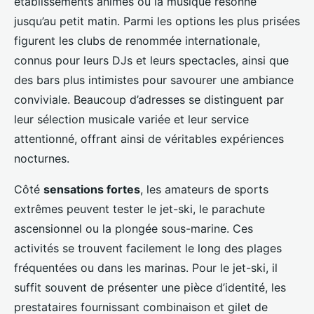
établissements animés où la musique résonne
jusqu’au petit matin. Parmi les options les plus prisées
figurent les clubs de renommée internationale,
connus pour leurs DJs et leurs spectacles, ainsi que
des bars plus intimistes pour savourer une ambiance
conviviale. Beaucoup d’adresses se distinguent par
leur sélection musicale variée et leur service
attentionné, offrant ainsi de véritables expériences
nocturnes.
Côté
sensations fortes
, les amateurs de sports
extrêmes peuvent tester le jet-ski, le parachute
ascensionnel ou la plongée sous-marine. Ces
activités se trouvent facilement le long des plages
fréquentées ou dans les marinas. Pour le jet-ski, il
suffit souvent de présenter une pièce d’identité, les
prestataires fournissant combinaison et gilet de