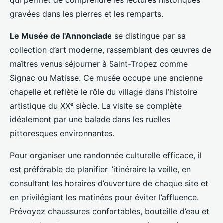
gravées dans les pierres et les remparts.
Le Musée de l'Annonciade
se distingue par sa
collection d’art moderne, rassemblant des œuvres de
maîtres venus séjourner à Saint-Tropez comme
Signac ou Matisse. Ce musée occupe une ancienne
chapelle et reflète le rôle du village dans l’histoire
artistique du XXᵉ siècle. La visite se complète
idéalement par une balade dans les ruelles
pittoresques environnantes.
Pour organiser une randonnée culturelle efficace, il
est préférable de planifier l’itinéraire la veille, en
consultant les horaires d’ouverture de chaque site et
en privilégiant les matinées pour éviter l’affluence.
Prévoyez chaussures confortables, bouteille d’eau et