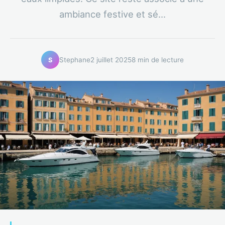
ambiance festive et sé...
Stephane
2 juillet 2025
8 min de lecture
S