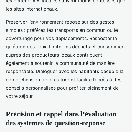
les plateformes locales souvent moins coûteuses que
les sites internationaux.
Préserver l’environnement repose sur des gestes
simples : préférez les transports en commun ou le
covoiturage pour vos déplacements. Respecter la
quiétude des lieux, limiter les déchets et consommer
auprès des producteurs locaux contribuent
également à soutenir la communauté de manière
responsable. Dialoguer avec les habitants décuple la
compréhension de la culture et facilite l’accès à des
conseils personnalisés pour profiter pleinement de
votre séjour.
Précision et rappel dans l’évaluation
des systèmes de question-réponse