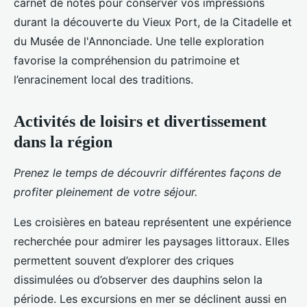
carnet de notes pour conserver vos impressions
durant la découverte du Vieux Port, de la Citadelle et
du Musée de l'Annonciade. Une telle exploration
favorise la compréhension du patrimoine et
l’enracinement local des traditions.
Activités de loisirs et divertissement
dans la région
Prenez le temps de découvrir différentes façons de
profiter pleinement de votre séjour.
Les croisières en bateau représentent une expérience
recherchée pour admirer les paysages littoraux. Elles
permettent souvent d’explorer des criques
dissimulées ou d’observer des dauphins selon la
période. Les excursions en mer se déclinent aussi en