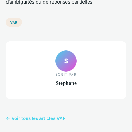
d’ambiguïtés ou de réponses partielles.
VAR
S
ECRIT PAR
Stephane
← Voir tous les articles VAR