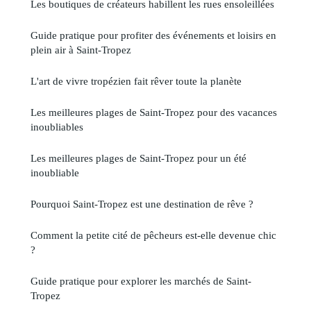
Les boutiques de créateurs habillent les rues ensoleillées
Guide pratique pour profiter des événements et loisirs en
plein air à Saint-Tropez
L'art de vivre tropézien fait rêver toute la planète
Les meilleures plages de Saint-Tropez pour des vacances
inoubliables
Les meilleures plages de Saint-Tropez pour un été
inoubliable
Pourquoi Saint-Tropez est une destination de rêve ?
Comment la petite cité de pêcheurs est-elle devenue chic
?
Guide pratique pour explorer les marchés de Saint-
Tropez