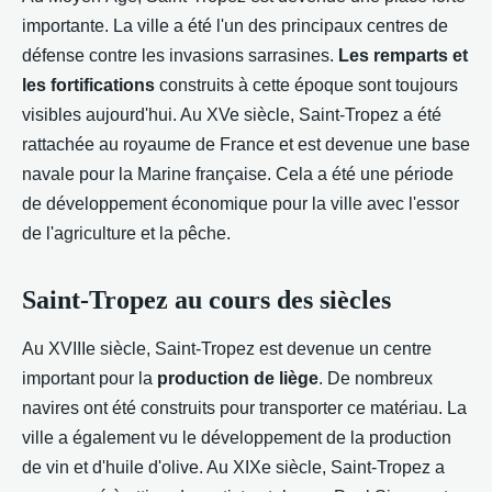
importante. La ville a été l'un des principaux centres de
défense contre les invasions sarrasines.
Les remparts et
les fortifications
construits à cette époque sont toujours
visibles aujourd'hui. Au XVe siècle, Saint-Tropez a été
rattachée au royaume de France et est devenue une base
navale pour la Marine française. Cela a été une période
de développement économique pour la ville avec l'essor
de l'agriculture et la pêche.
Saint-Tropez au cours des siècles
Au XVIIIe siècle, Saint-Tropez est devenue un centre
important pour la
production de liège
. De nombreux
navires ont été construits pour transporter ce matériau. La
ville a également vu le développement de la production
de vin et d'huile d'olive. Au XIXe siècle, Saint-Tropez a