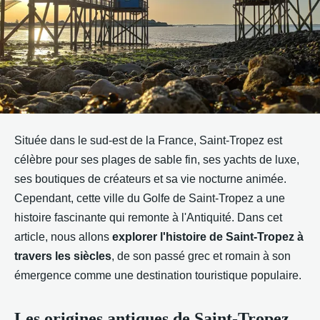
Située dans le sud-est de la France, Saint-Tropez est
célèbre pour ses plages de sable fin, ses yachts de luxe,
ses boutiques de créateurs et sa vie nocturne animée.
Cependant, cette ville du Golfe de Saint-Tropez a une
histoire fascinante qui remonte à l'Antiquité. Dans cet
article, nous allons
explorer l'histoire de Saint-Tropez à
travers les siècles
, de son passé grec et romain à son
émergence comme une destination touristique populaire.
Les origines antiques de Saint-Tropez