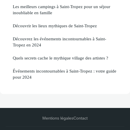
Les meilleurs campings à Saint-Tropez pour un séjour
inoubliable en famille
Découvrir les lieux mythiques de Saint-Tropez
Découvrez les événements incontournables à Saint-
Tropez en 2024
Quels secrets cache le mythique village des artistes ?
Événements incontournables à Saint-Tropez : votre guide
pour 2024
Mentions légales
Contact