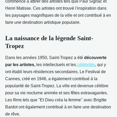
commencé à attirer des artistes tels que Paul Signac et
Henri Matisse. Ces artistes ont trouvé l'inspiration dans
les paysages magnifiques de la ville et ont contribué à en
faire une destination artistique populaire.
La naissance de la légende Saint-
Tropez
Dans les années 1950, Saint-Tropez a été
découverte
par les artistes,
les intellectuels et les
célébrités
, qui y
ont établi leurs résidences secondaires. Le Festival de
Cannes, créé en 1946, a également contribué à la
popularité de Saint-Tropez. La ville est devenue célèbre
pour sa vie nocturne animée et ses fêtes extravagantes.
Les films tels que "Et Dieu créa la femme" avec Brigitte
Bardot ont également contribué à en faire une destination
de rêve.