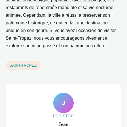
restaurants de renommée mondiale et sa vie nocturne
animée. Cependant, la ville a réussi à préserver son
patrimoine historique, ce qui en fait une destination
unique en son genre. Si vous avez l'occasion de visiter
Saint-Tropez, nous vous encourageons vivement à
explorer son riche passé et son patrimoine culturel.
SAINT-TROPEZ
J
ECRIT PAR
Jean