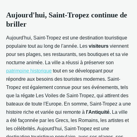
Aujourd'hui, Saint-Tropez continue de
briller
Aujourd'hui, Saint-Tropez est une destination touristique
populaire tout au long de l'année. Les
visiteurs
viennent
pour ses plages, ses restaurants, ses boutiques et sa vie
nocturne animée. La ville a réussi à préserver son
patrimoine historique
tout en se développant pour
répondre aux besoins des touristes modernes. Saint-
Tropez est également connue pour ses événements, tels
que la régate Les Voiles de Saint-Tropez, qui attirent des
bateaux de toute l'Europe. En somme, Saint-Tropez a une
histoire riche et variée qui remonte à
l'Antiquité.
La ville
a été façonnée par les Grecs, les Romains, les artistes et
les célébrités. Aujourd'hui, Saint-Tropez est une
destination touristique populaire, avec ses plages, ses