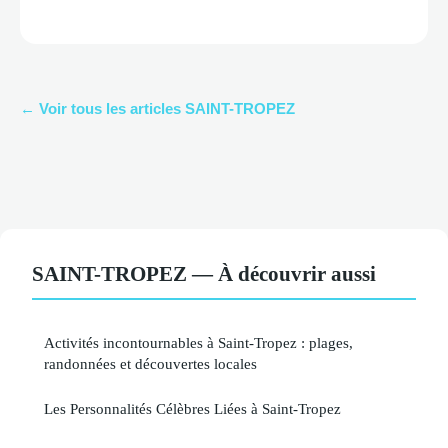
← Voir tous les articles SAINT-TROPEZ
SAINT-TROPEZ — À découvrir aussi
Activités incontournables à Saint-Tropez : plages,
randonnées et découvertes locales
Les Personnalités Célèbres Liées à Saint-Tropez